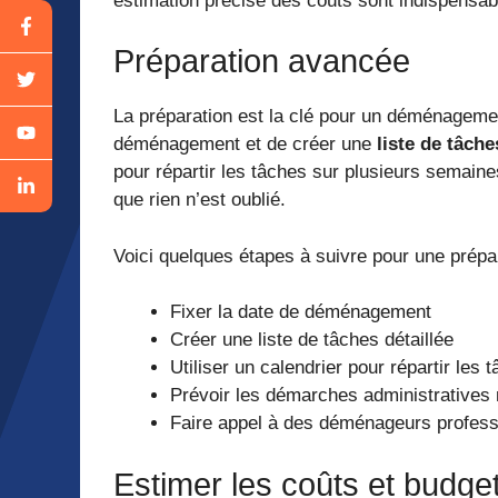
estimation précise des coûts sont indispensa
Préparation avancée
La préparation est la clé pour un déménagemen
déménagement et de créer une
liste de tâche
pour répartir les tâches sur plusieurs semaine
que rien n’est oublié.
Voici quelques étapes à suivre pour une prépar
Fixer la date de déménagement
Créer une liste de tâches détaillée
Utiliser un calendrier pour répartir les 
Prévoir les démarches administratives
Faire appel à des déménageurs profess
Estimer les coûts et budge