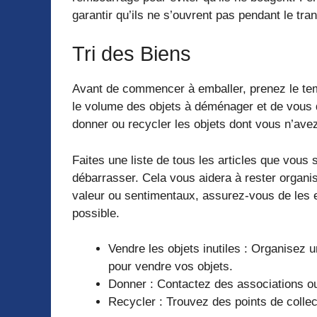
garantir qu’ils ne s’ouvrent pas pendant le tran
Tri des Biens
Avant de commencer à emballer, prenez le tem
le volume des objets à déménager et de vous d
donner ou recycler les objets dont vous n’ave
Faites une liste de tous les articles que vou
débarrasser. Cela vous aidera à rester organis
valeur ou sentimentaux, assurez-vous de les 
possible.
Vendre les objets inutiles : Organisez 
pour vendre vos objets.
Donner : Contactez des associations ou
Recycler : Trouvez des points de collect