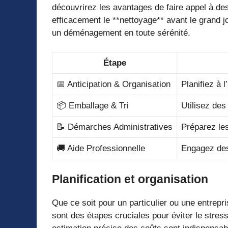
découvrirez les avantages de faire appel à d
efficacement le **nettoyage** avant le grand j
un déménagement en toute sérénité.
Étape
📅 Anticipation & Organisation
Planifiez à l
📦 Emballage & Tri
Utilisez des
📝 Démarches Administratives
Préparez le
🚚 Aide Professionnelle
Engagez des
Planification et organisation
Que ce soit pour un particulier ou une entrepri
sont des étapes cruciales pour éviter le stres