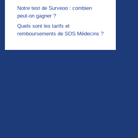
Notre test de Surveoo : combien
peut-on gagner ?
Quels sont les tarifs et
remboursements de SOS Médecins ?