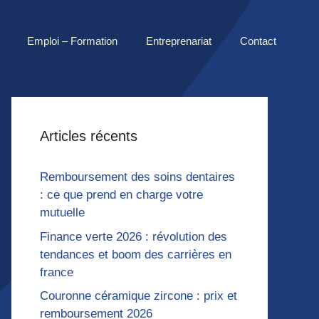
Emploi – Formation
Entreprenariat
Contact
Articles récents
Remboursement des soins dentaires
: ce que prend en charge votre
mutuelle
Finance verte 2026 : révolution des
tendances et boom des carrières en
france
Couronne céramique zircone : prix et
remboursement 2026