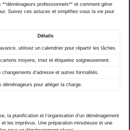
es **déménageurs professionnels** et comment gérer
our. Suivez ces astuces et simplifiez-vous la vie pour
Détails
’avance, utilisez un calendrier pour répartir les tâches.
 cartons moyens, triez et étiquetez soigneusement.
s changements d’adresse et autres formalités.
 déménageurs pour alléger la charge.
se, la planification et l’organisation d’un déménagement
s et les imprévus. Une préparation minutieuse et une