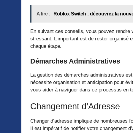
A lire :
Roblox Switch : découvrez la nouve
En suivant ces conseils, vous pouvez rendre
stressant. L’important est de rester organisé 
chaque étape.
Démarches Administratives
La gestion des démarches administratives est
nécessite organisation et anticipation pour év
vous aider à naviguer dans ce processus en to
Changement d’Adresse
Changer d’adresse implique de nombreuses for
Il est impératif de notifier votre changement d