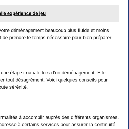
lle expérience de jeu
 votre déménagement beaucoup plus fluide et moins
et de prendre le temps nécessaire pour bien préparer
 une étape cruciale lors d’un déménagement. Elle
iter tout désagrément. Voici quelques conseils pour
ute sérénité.
malités à accomplir auprès des différents organismes.
’adresse à certains services pour assurer la continuité