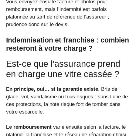
Vous envoyez ensuite facture et photos pour
remboursement, mais l’indemnité est parfois
plafonnée au tarif de référence de l’assureur ;
prudence donc sur le devis.
Indemnisation et franchise : combien
resteront à votre charge ?
Est-ce que l’assurance prend
en charge une vitre cassée ?
En principe, oui… si la garantie existe
. Bris de
glace, vol, vandalisme ou tous risques : sans l’une de
ces protections, la note risque fort de tomber dans
votre escarcelle.
Le remboursement
varie ensuite selon la facture, le
plafond, la franchise et le réseau de réparation choisi.