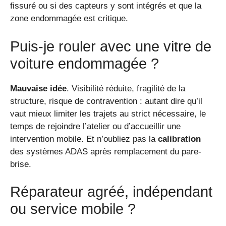
fissuré ou si des capteurs y sont intégrés et que la
zone endommagée est critique.
Puis-je rouler avec une vitre de
voiture endommagée ?
Mauvaise idée
. Visibilité réduite, fragilité de la
structure, risque de contravention : autant dire qu’il
vaut mieux limiter les trajets au strict nécessaire, le
temps de rejoindre l’atelier ou d’accueillir une
intervention mobile. Et n’oubliez pas la
calibration
des systèmes ADAS après remplacement du pare-
brise.
Réparateur agréé, indépendant
ou service mobile ?