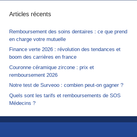
Articles récents
Remboursement des soins dentaires : ce que prend
en charge votre mutuelle
Finance verte 2026 : révolution des tendances et
boom des carrières en france
Couronne céramique zircone : prix et
remboursement 2026
Notre test de Surveoo : combien peut-on gagner ?
Quels sont les tarifs et remboursements de SOS
Médecins ?