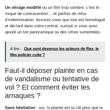
Un vitrage modifié
ou un film trop sombre, c’est le
risque de contravention… et parfois de refus
d’indemnisation. Assurez-vous que tout est homologué
et déclaré dans votre contrat, surtout si vous avez
ajouté un toit panoramique ou des vitres surteintées.
A lire :
Que sont devenus les acteurs de Rex, le
film policier culte ?
Faut-il déposer plainte en cas
de vandalisme ou tentative de
vol ? Et comment éviter les
arnaques ?
Sans hésitation
: oui, la plainte est la clé pour que la