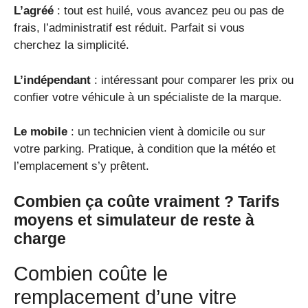
L’agréé
: tout est huilé, vous avancez peu ou pas de
frais, l’administratif est réduit. Parfait si vous
cherchez la simplicité.
L’indépendant
: intéressant pour comparer les prix ou
confier votre véhicule à un spécialiste de la marque.
Le mobile
: un technicien vient à domicile ou sur
votre parking. Pratique, à condition que la météo et
l’emplacement s’y prêtent.
Combien ça coûte vraiment ? Tarifs
moyens et simulateur de reste à
charge
Combien coûte le
remplacement d’une vitre