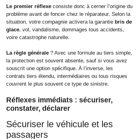
Le premier réflexe
consiste donc à cerner l’origine du
problème avant de foncer chez le réparateur. Selon la
situation, votre compagnie activera la garantie
bris de
glace
, vol, vandalisme, dommages tous accidents,
voire catastrophe naturelle.
La règle générale
? Avec une formule au tiers simple,
la protection est souvent absente, sauf si vous avez
souscrit une option spécifique. À l’inverse, les
contrats tiers étendu, intermédiaires ou tous risques
couvrent le plus souvent ce type de sinistre.
Réflexes immédiats : sécuriser,
constater, déclarer
Sécuriser le véhicule et les
passagers