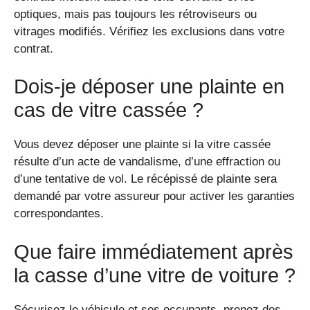
optiques, mais pas toujours les rétroviseurs ou
vitrages modifiés. Vérifiez les exclusions dans votre
contrat.
Dois-je déposer une plainte en
cas de vitre cassée ?
Vous devez déposer une plainte si la vitre cassée
résulte d’un acte de vandalisme, d’une effraction ou
d’une tentative de vol. Le récépissé de plainte sera
demandé par votre assureur pour activer les garanties
correspondantes.
Que faire immédiatement après
la casse d’une vitre de voiture ?
Sécurisez le véhicule et ses occupants, prenez des