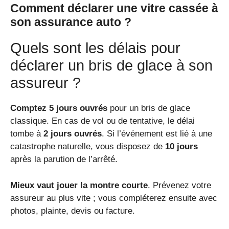
Comment déclarer une vitre cassée à
son assurance auto ?
Quels sont les délais pour
déclarer un bris de glace à son
assureur ?
Comptez 5 jours ouvrés
pour un bris de glace
classique. En cas de vol ou de tentative, le délai
tombe à
2 jours ouvrés
. Si l’événement est lié à une
catastrophe naturelle, vous disposez de
10 jours
après la parution de l’arrêté.
Mieux vaut jouer la montre courte
. Prévenez votre
assureur au plus vite ; vous compléterez ensuite avec
photos, plainte, devis ou facture.