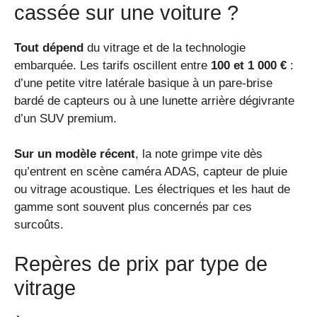
cassée sur une voiture ?
Tout dépend
du vitrage et de la technologie
embarquée. Les tarifs oscillent entre
100 et 1 000 €
:
d’une petite vitre latérale basique à un pare-brise
bardé de capteurs ou à une lunette arrière dégivrante
d’un SUV premium.
Sur un modèle récent
, la note grimpe vite dès
qu’entrent en scène caméra ADAS, capteur de pluie
ou vitrage acoustique. Les électriques et les haut de
gamme sont souvent plus concernés par ces
surcoûts.
Repères de prix par type de
vitrage