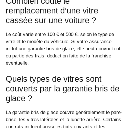
Combien coûte le
remplacement d’une vitre
cassée sur une voiture ?
Le coût varie entre 100 € et 500 €, selon le type de
vitre et le modèle du véhicule. Si votre assurance
inclut une garantie bris de glace, elle peut couvrir tout
ou partie des frais, déduction faite de la franchise
éventuelle.
Quels types de vitres sont
couverts par la garantie bris de
glace ?
La garantie bris de glace couvre généralement le pare-
brise, les vitres latérales et la lunette arrière. Certains
contrats incluent aussi les toits ouvrants et les