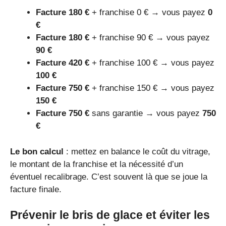
Facture 180 €
+ franchise 0 € → vous payez
0
€
Facture 180 €
+ franchise 90 € → vous payez
90 €
Facture 420 €
+ franchise 100 € → vous payez
100 €
Facture 750 €
+ franchise 150 € → vous payez
150 €
Facture 750 €
sans garantie → vous payez
750
€
Le bon calcul
: mettez en balance le coût du vitrage,
le montant de la franchise et la nécessité d’un
éventuel recalibrage. C’est souvent là que se joue la
facture finale.
Prévenir le bris de glace et éviter les