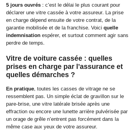
5 jours ouvrés
: c’est le délai le plus courant pour
déclarer une vitre cassée à votre assureur. La prise
en charge dépend ensuite de votre contrat, de la
garantie mobilisée et de la franchise. Voici
quelle
indemnisation
espérer, et surtout comment agir sans
perdre de temps.
Vitre de voiture cassée : quelles
prises en charge par l’assurance et
quelles démarches ?
En pratique
, toutes les casses de vitrage ne se
ressemblent pas. Un simple éclat de gravillon sur le
pare-brise, une vitre latérale brisée après une
effraction ou encore une lunette arrière pulvérisée par
un orage de grêle n’entrent pas forcément dans la
même case aux yeux de votre assureur.