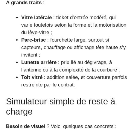
À grands traits
:
Vitre latérale
: ticket d’entrée modéré, qui
varie toutefois selon la forme et la motorisation
du lève-vitre ;
Pare-brise
: fourchette large, surtout si
capteurs, chauffage ou affichage tête haute s’y
invitent ;
Lunette arrière
: prix lié au dégivrage, à
l’antenne ou à la complexité de la courbure ;
Toit vitré
: addition salée, et couverture parfois
restreinte par le contrat.
Simulateur simple de reste à
charge
Besoin de visuel
? Voici quelques cas concrets :