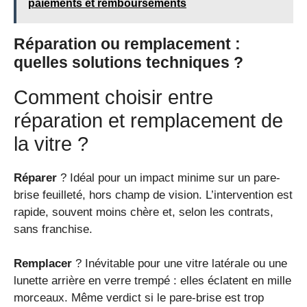
paiements et remboursements
Réparation ou remplacement :
quelles solutions techniques ?
Comment choisir entre
réparation et remplacement de
la vitre ?
Réparer
? Idéal pour un impact minime sur un pare-
brise feuilleté, hors champ de vision. L’intervention est
rapide, souvent moins chère et, selon les contrats,
sans franchise.
Remplacer
? Inévitable pour une vitre latérale ou une
lunette arrière en verre trempé : elles éclatent en mille
morceaux. Même verdict si le pare-brise est trop