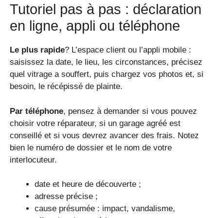
Tutoriel pas à pas : déclaration
en ligne, appli ou téléphone
Le plus rapide
? L’espace client ou l’appli mobile :
saisissez la date, le lieu, les circonstances, précisez
quel vitrage a souffert, puis chargez vos photos et, si
besoin, le récépissé de plainte.
Par téléphone
, pensez à demander si vous pouvez
choisir votre réparateur, si un garage agréé est
conseillé et si vous devrez avancer des frais. Notez
bien le numéro de dossier et le nom de votre
interlocuteur.
date et heure de découverte ;
adresse précise ;
cause présumée : impact, vandalisme,