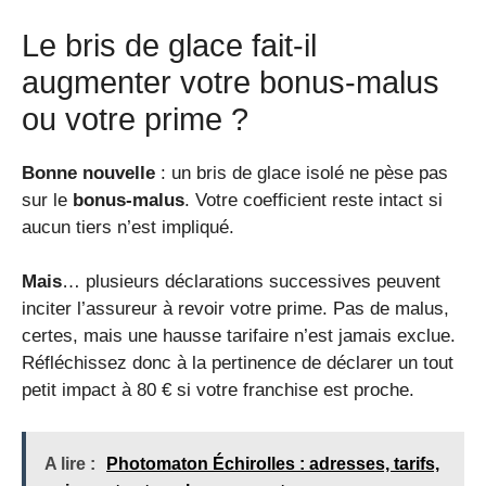
Le bris de glace fait-il
augmenter votre bonus-malus
ou votre prime ?
Bonne nouvelle
: un bris de glace isolé ne pèse pas
sur le
bonus-malus
. Votre coefficient reste intact si
aucun tiers n’est impliqué.
Mais
… plusieurs déclarations successives peuvent
inciter l’assureur à revoir votre prime. Pas de malus,
certes, mais une hausse tarifaire n’est jamais exclue.
Réfléchissez donc à la pertinence de déclarer un tout
petit impact à 80 € si votre franchise est proche.
A lire :
Photomaton Échirolles : adresses, tarifs,