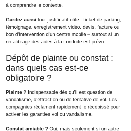
à comprendre le contexte.
Gardez aussi
tout justificatif utile : ticket de parking,
témoignage, enregistrement vidéo, devis, facture ou
bon d’intervention d’un centre mobile – surtout si un
recalibrage des aides à la conduite est prévu.
Dépôt de plainte ou constat :
dans quels cas est-ce
obligatoire ?
Plainte ?
Indispensable dès qu’il est question de
vandalisme, d’effraction ou de tentative de vol. Les
compagnies réclament rapidement le récépissé pour
activer les garanties vol ou vandalisme.
Constat amiable ?
Oui, mais seulement si un autre