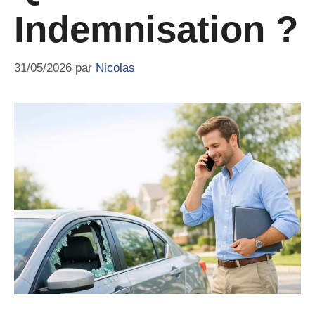
Indemnisation ?
31/05/2026
par
Nicolas