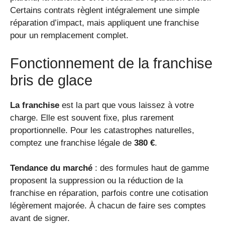
Certains contrats règlent intégralement une simple
réparation d’impact, mais appliquent une franchise
pour un remplacement complet.
Fonctionnement de la franchise
bris de glace
La franchise
est la part que vous laissez à votre
charge. Elle est souvent fixe, plus rarement
proportionnelle. Pour les catastrophes naturelles,
comptez une franchise légale de
380 €
.
Tendance du marché
: des formules haut de gamme
proposent la suppression ou la réduction de la
franchise en réparation, parfois contre une cotisation
légèrement majorée. À chacun de faire ses comptes
avant de signer.