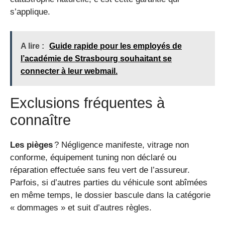
s’applique.
A lire :
Guide rapide pour les employés de
l’académie de Strasbourg souhaitant se
connecter à leur webmail.
Exclusions fréquentes à
connaître
Les pièges
? Négligence manifeste, vitrage non
conforme, équipement tuning non déclaré ou
réparation effectuée sans feu vert de l’assureur.
Parfois, si d’autres parties du véhicule sont abîmées
en même temps, le dossier bascule dans la catégorie
« dommages » et suit d’autres règles.