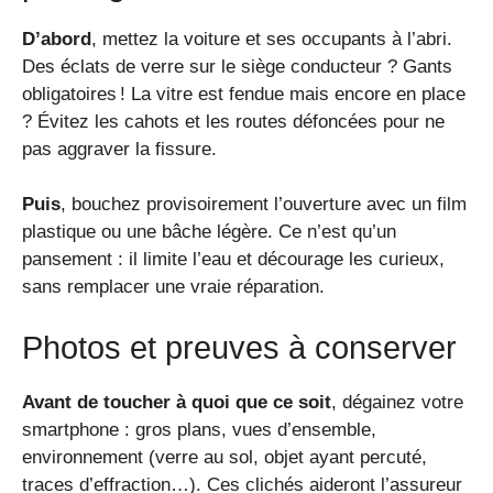
D’abord
, mettez la voiture et ses occupants à l’abri.
Des éclats de verre sur le siège conducteur ? Gants
obligatoires ! La vitre est fendue mais encore en place
? Évitez les cahots et les routes défoncées pour ne
pas aggraver la fissure.
Puis
, bouchez provisoirement l’ouverture avec un film
plastique ou une bâche légère. Ce n’est qu’un
pansement : il limite l’eau et décourage les curieux,
sans remplacer une vraie réparation.
Photos et preuves à conserver
Avant de toucher à quoi que ce soit
, dégainez votre
smartphone : gros plans, vues d’ensemble,
environnement (verre au sol, objet ayant percuté,
traces d’effraction…). Ces clichés aideront l’assureur