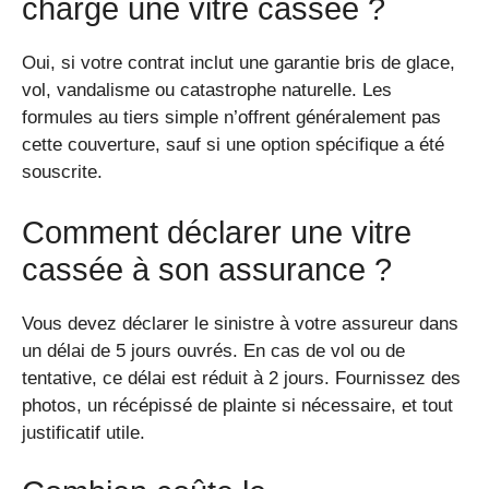
charge une vitre cassée ?
Oui, si votre contrat inclut une garantie bris de glace,
vol, vandalisme ou catastrophe naturelle. Les
formules au tiers simple n’offrent généralement pas
cette couverture, sauf si une option spécifique a été
souscrite.
Comment déclarer une vitre
cassée à son assurance ?
Vous devez déclarer le sinistre à votre assureur dans
un délai de 5 jours ouvrés. En cas de vol ou de
tentative, ce délai est réduit à 2 jours. Fournissez des
photos, un récépissé de plainte si nécessaire, et tout
justificatif utile.