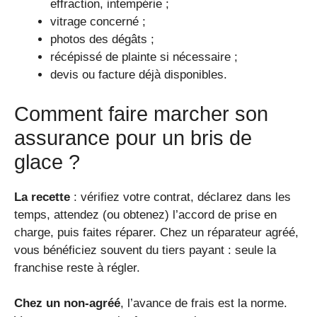
effraction, intempérie ;
vitrage concerné ;
photos des dégâts ;
récépissé de plainte si nécessaire ;
devis ou facture déjà disponibles.
Comment faire marcher son
assurance pour un bris de
glace ?
La recette
: vérifiez votre contrat, déclarez dans les
temps, attendez (ou obtenez) l’accord de prise en
charge, puis faites réparer. Chez un réparateur agréé,
vous bénéficiez souvent du tiers payant : seule la
franchise reste à régler.
Chez un non-agréé
, l’avance de frais est la norme.