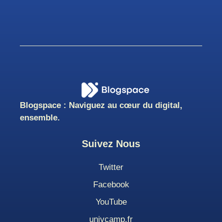
Blogspace : Naviguez au cœur du digital,
ensemble.
Suivez Nous
Twitter
Facebook
YouTube
univcamp.fr