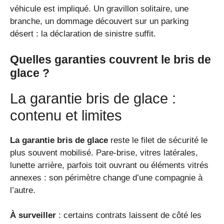
véhicule est impliqué. Un gravillon solitaire, une
branche, un dommage découvert sur un parking
désert : la déclaration de sinistre suffit.
Quelles garanties couvrent le bris de
glace ?
La garantie bris de glace :
contenu et limites
La garantie bris de glace
reste le filet de sécurité le
plus souvent mobilisé. Pare-brise, vitres latérales,
lunette arrière, parfois toit ouvrant ou éléments vitrés
annexes : son périmètre change d’une compagnie à
l’autre.
À surveiller
: certains contrats laissent de côté les