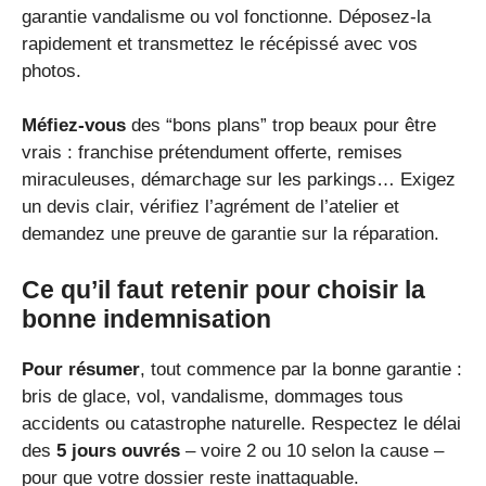
garantie vandalisme ou vol fonctionne. Déposez-la
rapidement et transmettez le récépissé avec vos
photos.
Méfiez-vous
des “bons plans” trop beaux pour être
vrais : franchise prétendument offerte, remises
miraculeuses, démarchage sur les parkings… Exigez
un devis clair, vérifiez l’agrément de l’atelier et
demandez une preuve de garantie sur la réparation.
Ce qu’il faut retenir pour choisir la
bonne indemnisation
Pour résumer
, tout commence par la bonne garantie :
bris de glace, vol, vandalisme, dommages tous
accidents ou catastrophe naturelle. Respectez le délai
des
5 jours ouvrés
– voire 2 ou 10 selon la cause –
pour que votre dossier reste inattaquable.