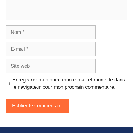
Nom
E-
mail
Site
web
Enregistrer mon nom, mon e-mail et mon site dans
le navigateur pour mon prochain commentaire.