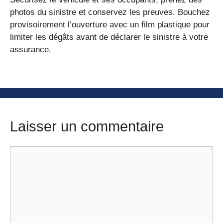
photos du sinistre et conservez les preuves. Bouchez
provisoirement l’ouverture avec un film plastique pour
limiter les dégâts avant de déclarer le sinistre à votre
assurance.
Laisser un commentaire
Commentaire