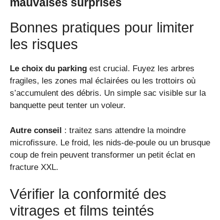
mauvaises surprises
Bonnes pratiques pour limiter
les risques
Le choix du parking
est crucial. Fuyez les arbres
fragiles, les zones mal éclairées ou les trottoirs où
s’accumulent des débris. Un simple sac visible sur la
banquette peut tenter un voleur.
Autre conseil
: traitez sans attendre la moindre
microfissure. Le froid, les nids-de-poule ou un brusque
coup de frein peuvent transformer un petit éclat en
fracture XXL.
Vérifier la conformité des
vitrages et films teintés