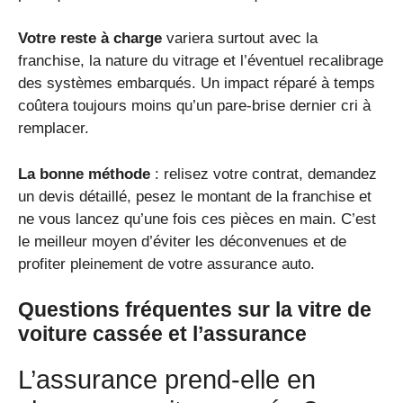
Votre reste à charge
variera surtout avec la
franchise, la nature du vitrage et l’éventuel recalibrage
des systèmes embarqués. Un impact réparé à temps
coûtera toujours moins qu’un pare-brise dernier cri à
remplacer.
La bonne méthode
: relisez votre contrat, demandez
un devis détaillé, pesez le montant de la franchise et
ne vous lancez qu’une fois ces pièces en main. C’est
le meilleur moyen d’éviter les déconvenues et de
profiter pleinement de votre assurance auto.
Questions fréquentes sur la vitre de
voiture cassée et l’assurance
L’assurance prend-elle en